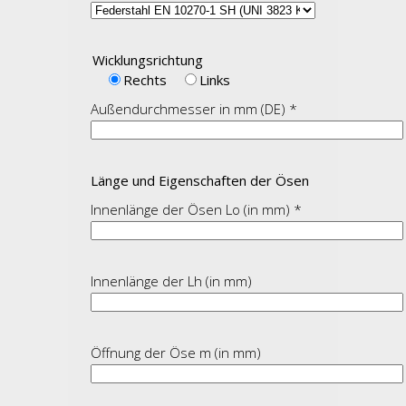
Wicklungsrichtung
Rechts
Links
Außendurchmesser in mm (DE) *
Länge und Eigenschaften der Ösen
Innenlänge der Ösen Lo (in mm) *
Innenlänge der Lh (in mm)
Öffnung der Öse m (in mm)