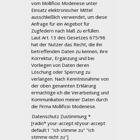
vom Mollificio Modenese unter
Einsatz elektronischer Mittel
ausschließlich verwendet, um diese
Anfrage für ein Angebot für
Zugfedern nach Maß zu erfüllen.
Laut Art. 13 des Gesetzes 675/96
hat der Nutzer das Recht, die ihn
betreffenden Daten zu kennen, ihre
Korrektur, Ergänzung und bei
Vorliegen von Daten deren
Löschung oder Sperrung zu
verlangen. Nach Kenntnisnahme von
der oben genannten Erklärung
ermächtige ich die Verarbeitung und
Kommunikation meiner Daten durch
die Firma Mollificio Modenese.
Datenschutz Zustimmung *
[radio* your-accept id:your-accept
default:1 "Ich stimme zu" "Ich
stimme nicht zu"]