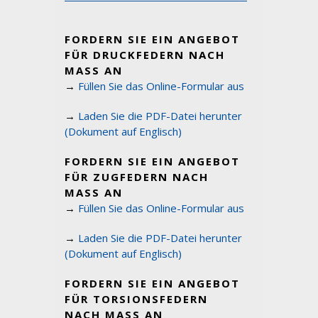
FORDERN SIE EIN ANGEBOT
FÜR DRUCKFEDERN NACH
MASS AN
→
Füllen Sie das Online-Formular aus
→
Laden Sie die PDF-Datei herunter
(Dokument auf Englisch)
FORDERN SIE EIN ANGEBOT
FÜR ZUGFEDERN NACH
MASS AN
→
Füllen Sie das Online-Formular aus
→
Laden Sie die PDF-Datei herunter
(Dokument auf Englisch)
FORDERN SIE EIN ANGEBOT
FÜR TORSIONSFEDERN
NACH MASS AN