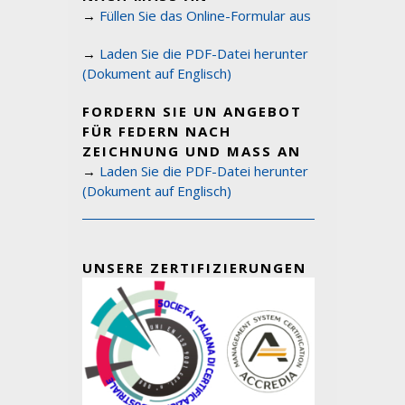
→
Füllen Sie das Online-Formular aus
→
Laden Sie die PDF-Datei herunter
(Dokument auf Englisch)
FORDERN SIE UN ANGEBOT
FÜR FEDERN NACH
ZEICHNUNG UND MASS AN
→
Laden Sie die PDF-Datei herunter
(Dokument auf Englisch)
UNSERE ZERTIFIZIERUNGEN