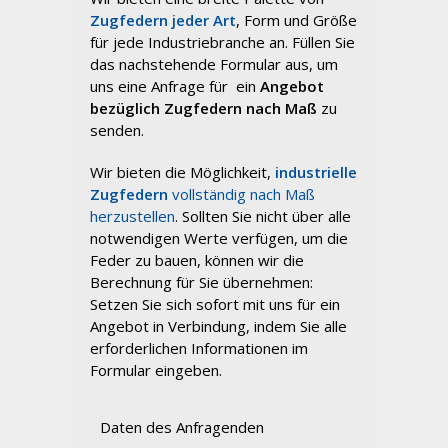
Zugfedern
jeder Art
, Form und Größe
für jede Industriebranche an. Füllen Sie
das nachstehende Formular aus, um
uns eine Anfrage für ein
Angebot
bezüglich Zugfedern nach Maß
zu
senden.
Wir bieten die Möglichkeit,
industrielle
Zugfedern
vollständig nach Maß
herzustellen
. Sollten Sie nicht über alle
notwendigen Werte verfügen, um die
Feder zu bauen, können wir die
Berechnung für Sie übernehmen:
Setzen Sie sich sofort mit uns für ein
Angebot in Verbindung, indem Sie alle
erforderlichen Informationen im
Formular eingeben.
Daten des Anfragenden