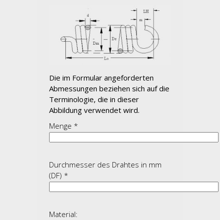
Die im Formular angeforderten
Abmessungen beziehen sich auf die
Terminologie, die in dieser
Abbildung verwendet wird.
Menge *
Durchmesser des Drahtes in mm
(DF) *
Material: