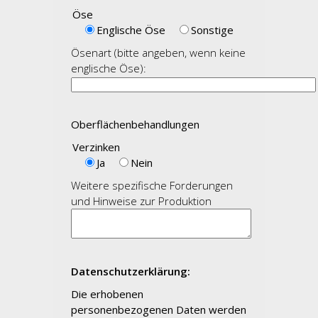
Öse
Englische Öse
Sonstige
Ösenart (bitte angeben, wenn keine
englische Öse):
Oberflächenbehandlungen
Verzinken
Ja
Nein
Weitere spezifische Forderungen
und Hinweise zur Produktion
Datenschutzerklärung:
Die erhobenen
personenbezogenen Daten werden