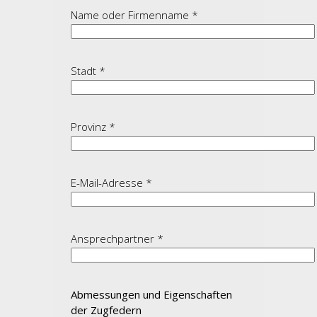
Name oder Firmenname *
Stadt *
Provinz *
E-Mail-Adresse *
Ansprechpartner *
Abmessungen und Eigenschaften
der Zugfedern