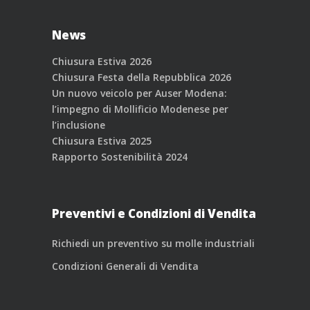
News
Chiusura Estiva 2026
Chiusura Festa della Repubblica 2026
Un nuovo veicolo per Auser Modena:
l’impegno di Mollificio Modenese per
l’inclusione
Chiusura Estiva 2025
Rapporto Sostenibilità 2024
Preventivi e Condizioni di Vendita
Richiedi un preventivo su molle industriali
Condizioni Generali di Vendita