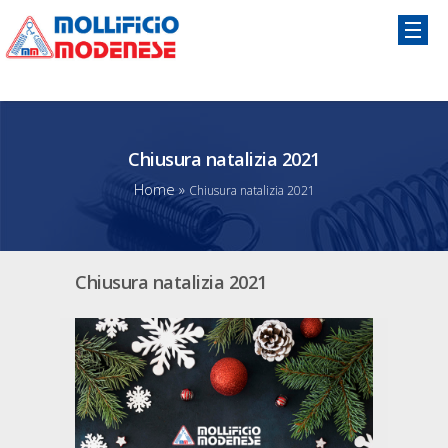
Chiusura natalizia 2021
Home
»
Chiusura natalizia 2021
Chiusura natalizia 2021