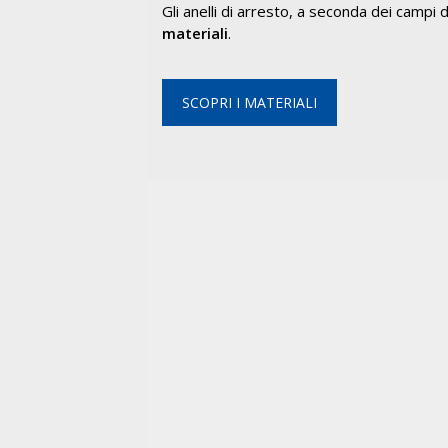
Gli anelli di arresto, a seconda dei campi
materiali
.
SCOPRI I MATERIALI