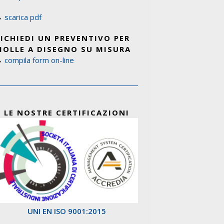
→
scarica pdf
RICHIEDI UN PREVENTIVO PER
MOLLE A DISEGNO SU MISURA
→
compila form on-line
LE NOSTRE CERTIFICAZIONI
UNI EN ISO 9001:2015