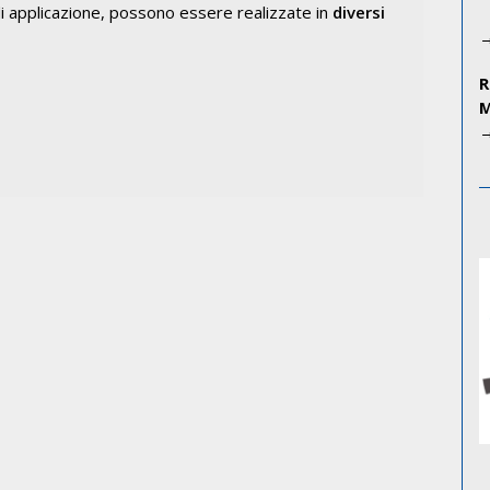
 di applicazione, possono essere realizzate in
diversi