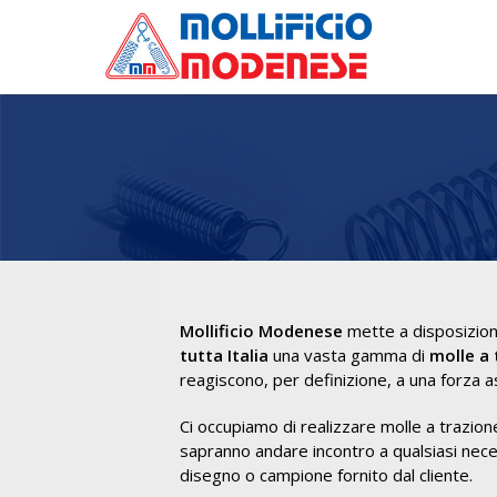
Mollificio Modenese
mette a disposizione 
tutta Italia
una vasta gamma di
molle a 
reagiscono, per definizione, a una forza a
Ci occupiamo di realizzare molle a trazion
sapranno andare incontro a qualsiasi nece
disegno o campione fornito dal cliente.