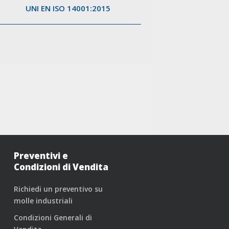
UNI EN ISO 14001:2015
Preventivi e
Condizioni di Vendita
Richiedi un preventivo su
molle industriali
Condizioni Generali di