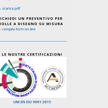
→
scarica pdf
RICHIEDI UN PREVENTIVO PER
MOLLE A DISEGNO SU MISURA
→
compila form on-line
LE NOSTRE CERTIFICAZIONI
UNI EN ISO 9001:2015