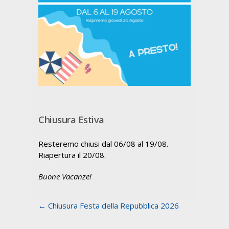
Chiusura Estiva
Resteremo chiusi dal 06/08 al 19/08.
Riapertura il 20/08.
Buone Vacanze!
← Chiusura Festa della Repubblica 2026