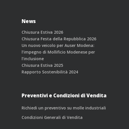
News
Chiusura Estiva 2026
Chiusura Festa della Repubblica 2026
Un nuovo veicolo per Auser Modena:
l’impegno di Mollificio Modenese per
l’inclusione
Chiusura Estiva 2025
Rapporto Sostenibilità 2024
Preventivi e Condizioni di Vendita
Richiedi un preventivo su molle industriali
Condizioni Generali di Vendita