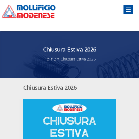
Chiusura Estiva 2026
Home
»
Chiusura Estiva 2026
Chiusura Estiva 2026